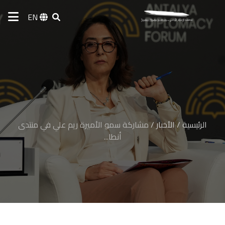
EN
الرئيسية
/
الأخبار
/
مشاركة سمو الأميرة ريم علي في منتدى
أنطا...