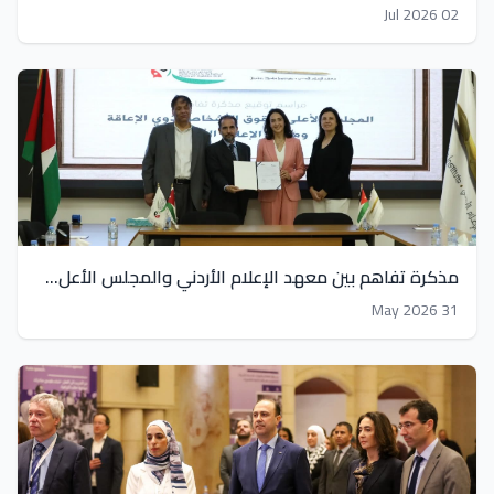
02 Jul 2026
مذكرة تفاهم بين معهد الإعلام الأردني والمجلس الأعل...
31 May 2026