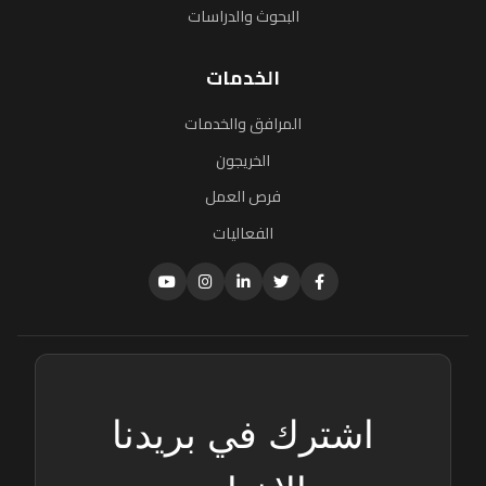
البحوث والدراسات
الخدمات
المرافق والخدمات
الخريجون
فرص العمل
الفعاليات
اشترك في بريدنا