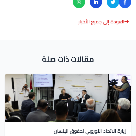
العودة إلى جميع الأخبار
مقالات ذات صلة
زيارة الاتحاد الأوروبي لحقوق الإنسان