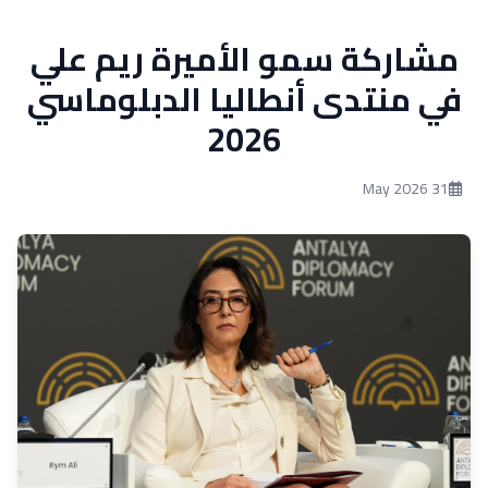
مشاركة سمو الأميرة ريم علي
في منتدى أنطاليا الدبلوماسي
2026
31 May 2026