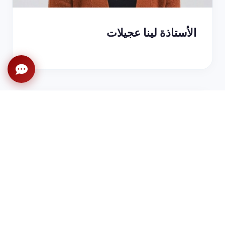
الأستاذة لينا عجيلات