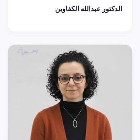
الدكتور عبدالله الكفاوين