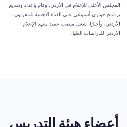
المجلس الأعلى للإعلام في الأردن، وقام بإعداد وتقديم
برنامج حواري أسبوعي على القناة الأجنبية للتلفزيون
الأردني. وأخيرًا، شغل منصب عميد معهد الإعلام
الأردني للدراسات العليا.
أعضاء هيئة التدريس