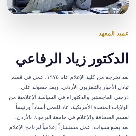
عميد المعهد
الدكتور زياد الرفاعي
بعد تخرجه من كلية الإعلام عام ١٩٧٥، عمل في قسم
تبادل الأخبار بالتلفزيون الأردني. وبعد حصوله على
درجتي الماجستير والدكتوراه في السياسة الإعلامية من
الولايات المتحدة الأمريكية، عاد للعمل أستاذاً ورئيساً
لقسم الصحافة والإعلام في جامعة اليرموك بالأردن.
بعد بضع سنوات، عمل مستشاراً إعلامياً لبرنامج الإعلام