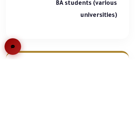
BA students (various
universities)
التواريخ
7