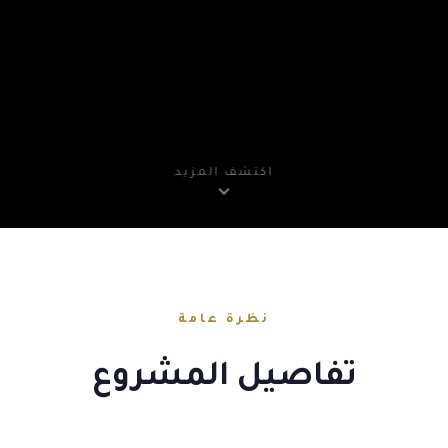
اكتشف المزيد
نظرة عامة
تفاصيل المشروع