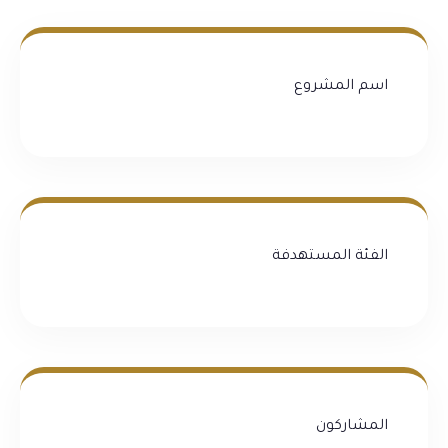
اسم المشروع
الفئة المستهدفة
المشاركون