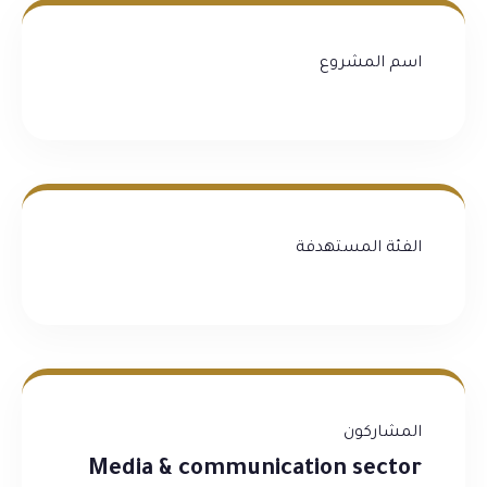
اسم المشروع
الفئة المستهدفة
المشاركون
Media & communication sector