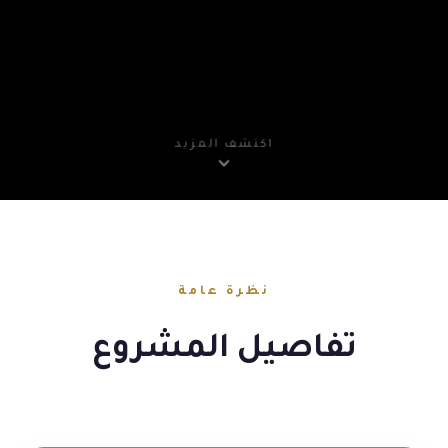
اكتشف المزيد
نظرة عامة
تفاصيل المشروع