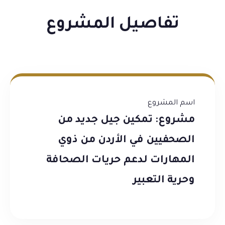
تفاصيل المشروع
اسم المشروع
مشروع: تمكين جيل جديد من
الصحفيين في الأردن من ذوي
المهارات لدعم حريات الصحافة
وحرية التعبير