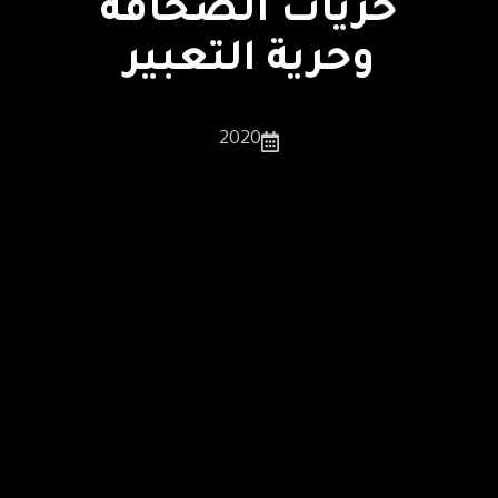
حريات الصحافة
وحرية التعبير
2020