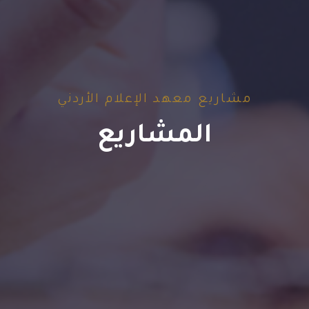
مشاريع معهد الإعلام الأردني
المشاريع