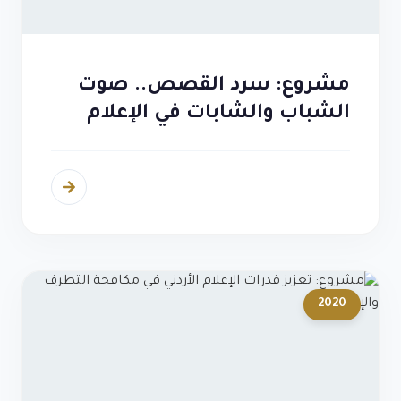
مشروع: سرد القصص.. صوت
الشباب والشابات في الإعلام
2020