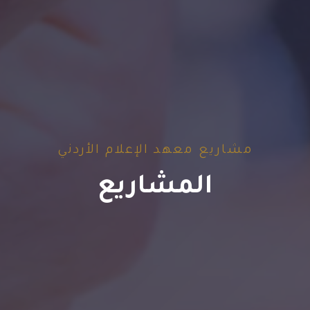
مشاريع معهد الإعلام الأردني
المشاريع