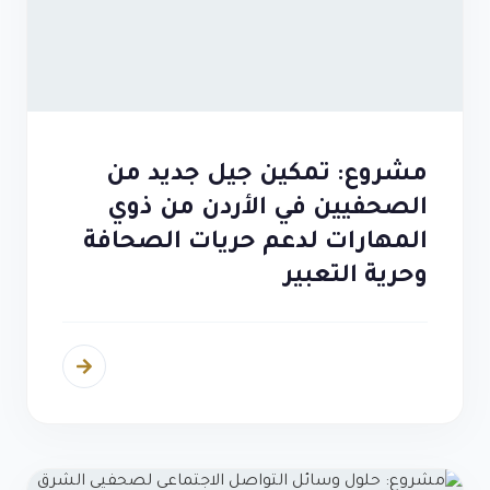
مشروع: تمكين جيل جديد من
الصحفيين في الأردن من ذوي
المهارات لدعم حريات الصحافة
وحرية التعبير