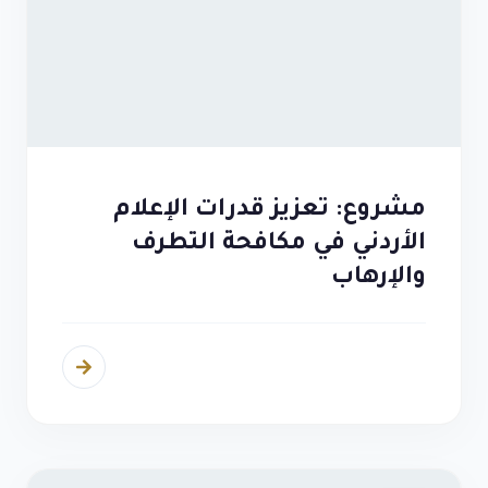
مشروع: تعزيز قدرات الإعلام
الأردني في مكافحة التطرف
والإرهاب