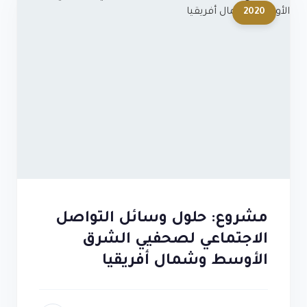
2020
مشروع: حلول وسائل التواصل
الاجتماعي لصحفيي الشرق
الأوسط وشمال أفريقيا