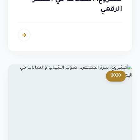
مشروع: الصحافة في العصر
الرقمي
2020